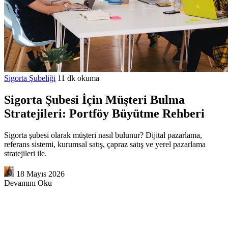
Sigorta Şubeliği
11 dk okuma
Sigorta Şubesi İçin Müşteri Bulma
Stratejileri: Portföy Büyütme Rehberi
Sigorta şubesi olarak müşteri nasıl bulunur? Dijital pazarlama,
referans sistemi, kurumsal satış, çapraz satış ve yerel pazarlama
stratejileri ile.
18 Mayıs 2026
Devamını Oku