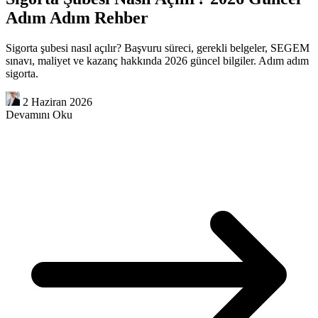
Adım Adım Rehber
Sigorta şubesi nasıl açılır? Başvuru süreci, gerekli belgeler, SEGEM
sınavı, maliyet ve kazanç hakkında 2026 güncel bilgiler. Adım adım
sigorta.
2 Haziran 2026
Devamını Oku