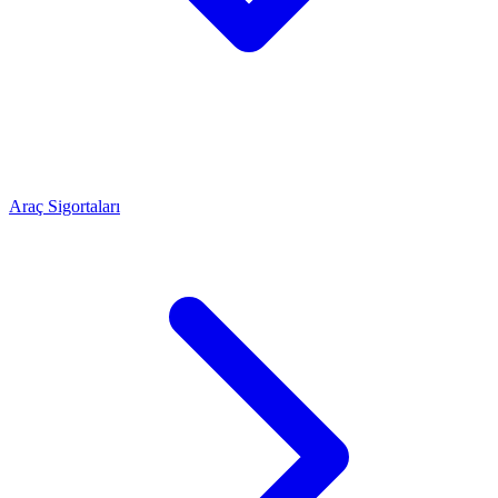
Araç Sigortaları