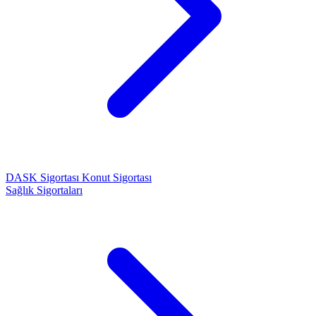
DASK Sigortası
Konut Sigortası
Sağlık Sigortaları