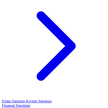
Emtia Sigortası
Kıymet Sigortası
Finansal Sigortalar