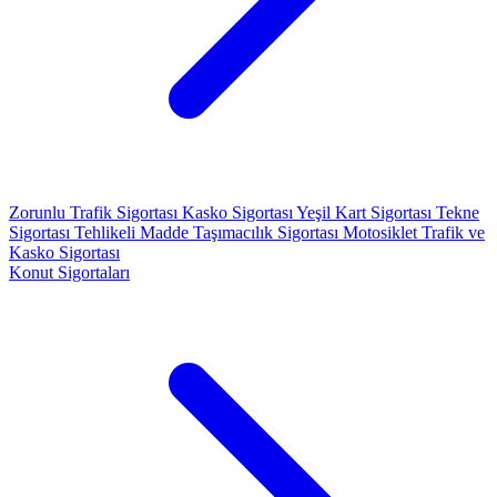
Zorunlu Trafik Sigortası
Kasko Sigortası
Yeşil Kart Sigortası
Tekne
Sigortası
Tehlikeli Madde Taşımacılık Sigortası
Motosiklet Trafik ve
Kasko Sigortası
Konut Sigortaları