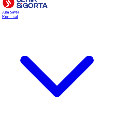
Ana Sayfa
Kurumsal