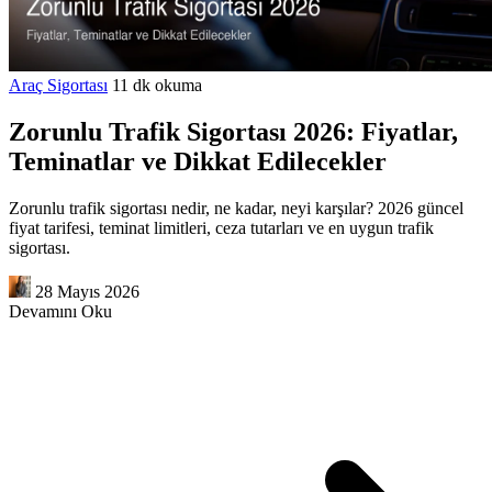
Araç Sigortası
11 dk okuma
Zorunlu Trafik Sigortası 2026: Fiyatlar,
Teminatlar ve Dikkat Edilecekler
Zorunlu trafik sigortası nedir, ne kadar, neyi karşılar? 2026 güncel
fiyat tarifesi, teminat limitleri, ceza tutarları ve en uygun trafik
sigortası.
28 Mayıs 2026
Devamını Oku