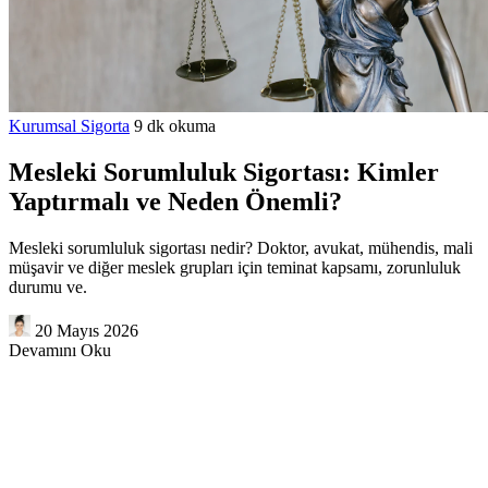
Kurumsal Sigorta
9 dk okuma
Mesleki Sorumluluk Sigortası: Kimler
Yaptırmalı ve Neden Önemli?
Mesleki sorumluluk sigortası nedir? Doktor, avukat, mühendis, mali
müşavir ve diğer meslek grupları için teminat kapsamı, zorunluluk
durumu ve.
20 Mayıs 2026
Devamını Oku