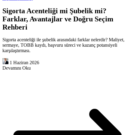
Sigorta Acenteliği mi Şubelik mi?
Farklar, Avantajlar ve Doğru Seçim
Rehberi
Sigorta acenteliği ile şubelik arasındaki farklar nelerdir? Maliyet,
sermaye, TOBB kaydı, başvuru süreci ve kazanç potansiyeli
karşılaştırması.
1 Haziran 2026
Devamını Oku