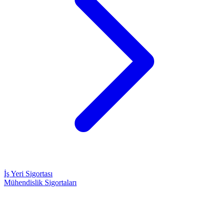
İş Yeri Sigortası
Mühendislik Sigortaları