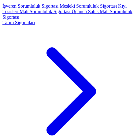
İşveren Sorumluluk Sigortası
Mesleki Sorumluluk Sigortası
Kıyı
Tesisleri Mali Sorumluluk Sigortası
Üçüncü Şahıs Mali Sorumluluk
Sigortası
Tarım Sigortaları