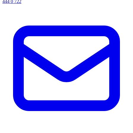
444 0 722