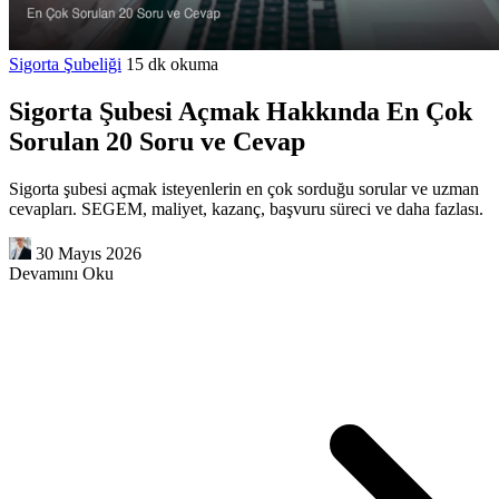
Sigorta Şubeliği
15 dk okuma
Sigorta Şubesi Açmak Hakkında En Çok
Sorulan 20 Soru ve Cevap
Sigorta şubesi açmak isteyenlerin en çok sorduğu sorular ve uzman
cevapları. SEGEM, maliyet, kazanç, başvuru süreci ve daha fazlası.
30 Mayıs 2026
Devamını Oku