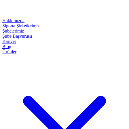
Hakkımızda
Sigorta Şirketlerimiz
Şubelerimiz
Şube Başvurusu
Kariyer
Blog
Ürünler