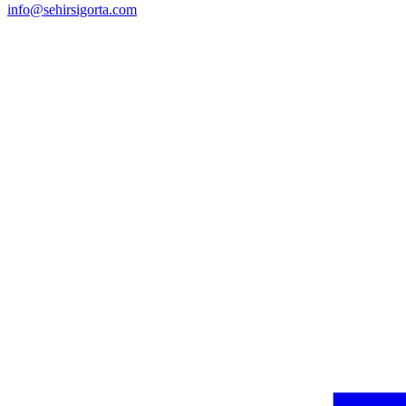
info@sehirsigorta.com