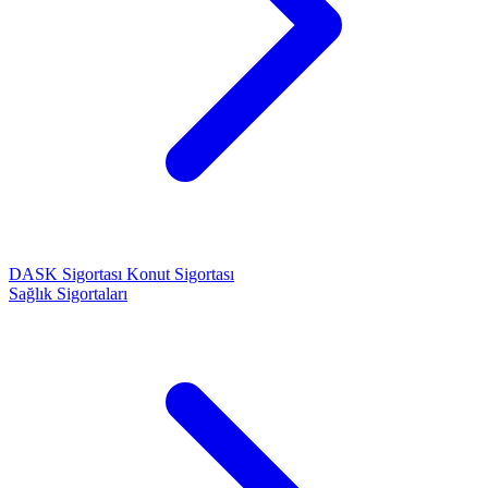
DASK Sigortası
Konut Sigortası
Sağlık Sigortaları