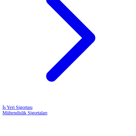
İş Yeri Sigortası
Mühendislik Sigortaları