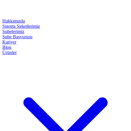
Hakkımızda
Sigorta Şirketlerimiz
Şubelerimiz
Şube Başvurusu
Kariyer
Blog
Ürünler