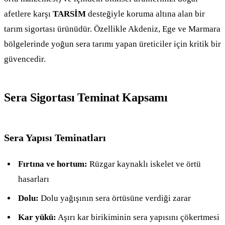
afetlere karşı
TARSİM
desteğiyle koruma altına alan bir
tarım sigortası ürünüdür. Özellikle Akdeniz, Ege ve Marmara
bölgelerinde yoğun sera tarımı yapan üreticiler için kritik bir
güvencedir.
Sera Sigortası Teminat Kapsamı
Sera Yapısı Teminatları
Fırtına ve hortum:
Rüzgar kaynaklı iskelet ve örtü
hasarları
Dolu:
Dolu yağışının sera örtüsüne verdiği zarar
Kar yükü:
Aşırı kar birikiminin sera yapısını çökertmesi