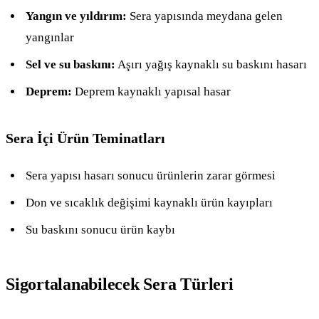
Yangın ve yıldırım:
Sera yapısında meydana gelen
yangınlar
Sel ve su baskını:
Aşırı yağış kaynaklı su baskını hasarı
Deprem:
Deprem kaynaklı yapısal hasar
Sera İçi Ürün Teminatları
Sera yapısı hasarı sonucu ürünlerin zarar görmesi
Don ve sıcaklık değişimi kaynaklı ürün kayıpları
Su baskını sonucu ürün kaybı
Sigortalanabilecek Sera Türleri