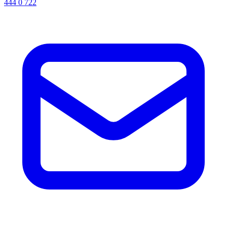
444 0 722