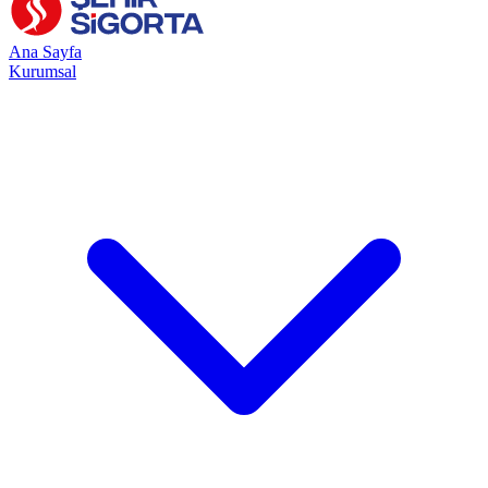
Ana Sayfa
Kurumsal