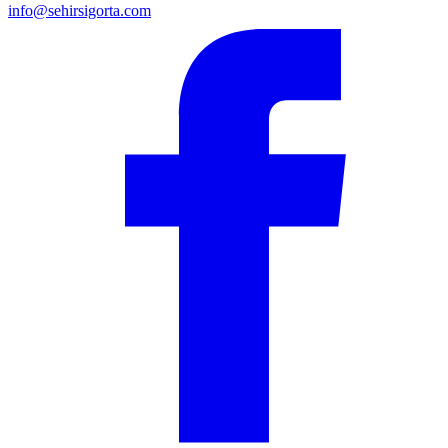
info@sehirsigorta.com