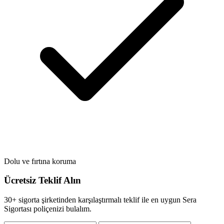
Dolu ve fırtına koruma
Ücretsiz Teklif Alın
30+ sigorta şirketinden karşılaştırmalı teklif ile en uygun Sera
Sigortası poliçenizi bulalım.