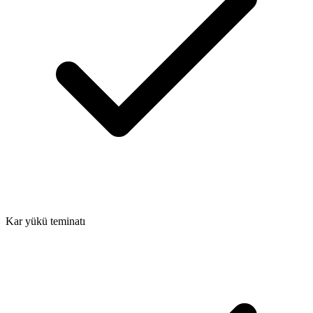
Kar yükü teminatı