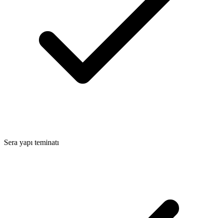
Sera yapı teminatı