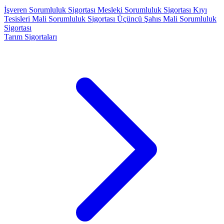
İşveren Sorumluluk Sigortası
Mesleki Sorumluluk Sigortası
Kıyı
Tesisleri Mali Sorumluluk Sigortası
Üçüncü Şahıs Mali Sorumluluk
Sigortası
Tarım Sigortaları