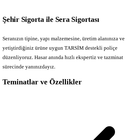
Şehir Sigorta ile Sera Sigortası
Seranızın tipine, yapı malzemesine, üretim alanınıza ve
yetiştirdiğiniz ürüne uygun TARSİM destekli poliçe
düzenliyoruz. Hasar anında hızlı ekspertiz ve tazminat
sürecinde yanınızdayız.
Teminatlar ve Özellikler