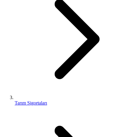
Tarım Sigortaları