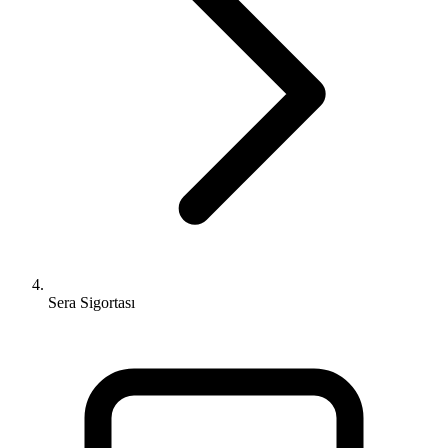
Sera Sigortası