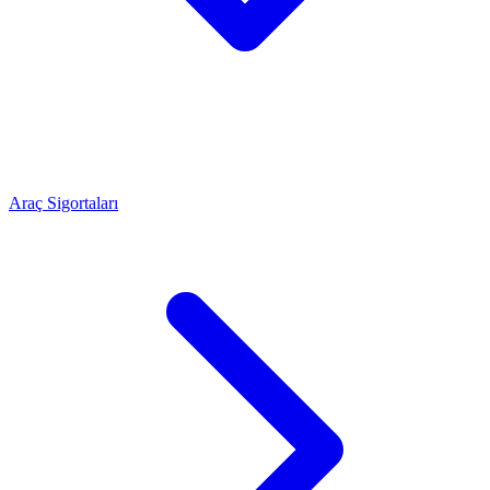
Araç Sigortaları