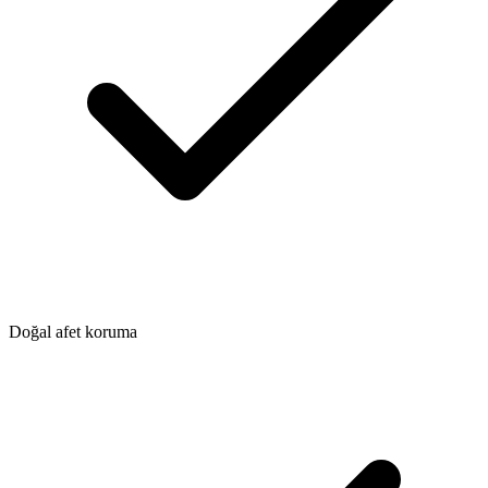
Doğal afet koruma