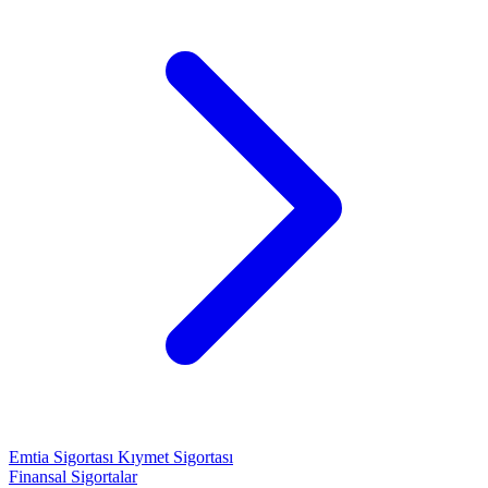
Emtia Sigortası
Kıymet Sigortası
Finansal Sigortalar