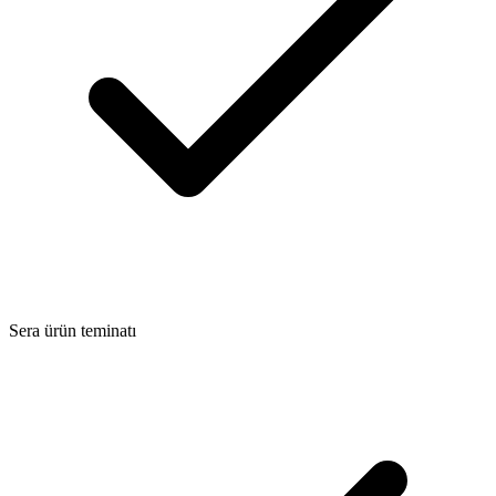
Sera ürün teminatı