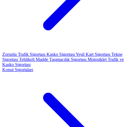
Zorunlu Trafik Sigortası
Kasko Sigortası
Yeşil Kart Sigortası
Tekne
Sigortası
Tehlikeli Madde Taşımacılık Sigortası
Motosiklet Trafik ve
Kasko Sigortası
Konut Sigortaları