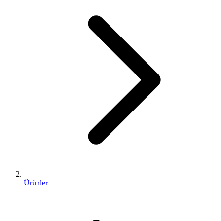
Ürünler