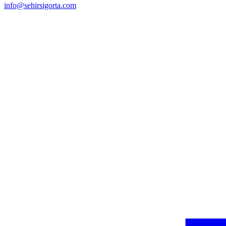
info@sehirsigorta.com