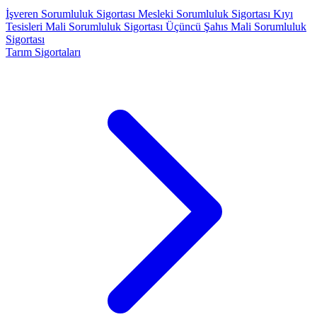
İşveren Sorumluluk Sigortası
Mesleki Sorumluluk Sigortası
Kıyı
Tesisleri Mali Sorumluluk Sigortası
Üçüncü Şahıs Mali Sorumluluk
Sigortası
Tarım Sigortaları