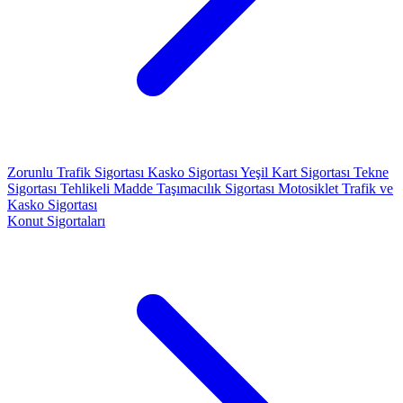
Zorunlu Trafik Sigortası
Kasko Sigortası
Yeşil Kart Sigortası
Tekne
Sigortası
Tehlikeli Madde Taşımacılık Sigortası
Motosiklet Trafik ve
Kasko Sigortası
Konut Sigortaları