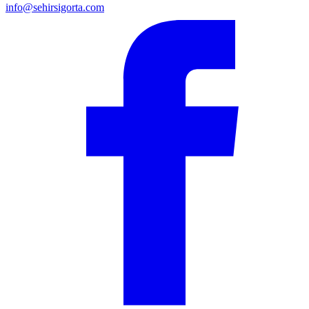
info@sehirsigorta.com