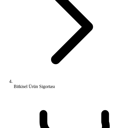
Bitkisel Ürün Sigortası