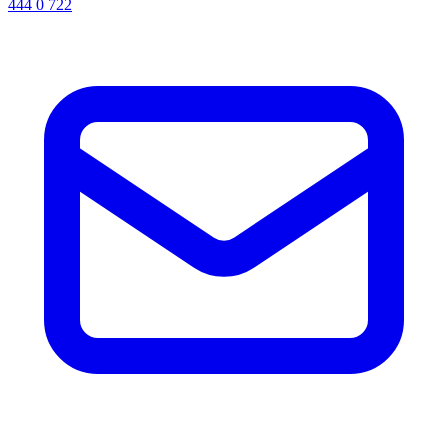
444 0 722