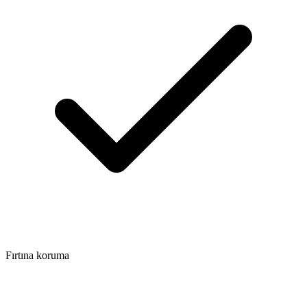
Fırtına koruma