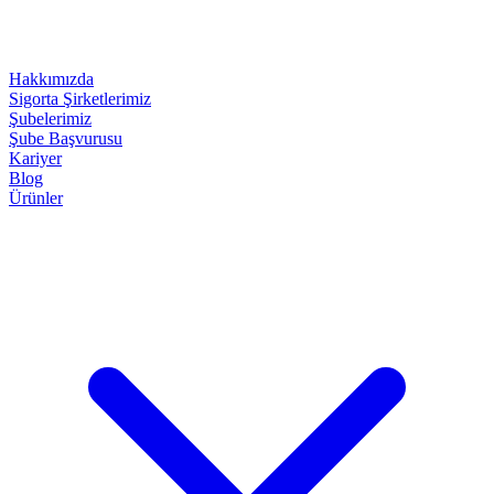
Hakkımızda
Sigorta Şirketlerimiz
Şubelerimiz
Şube Başvurusu
Kariyer
Blog
Ürünler