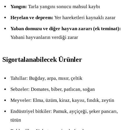
Yangın:
Tarla yangını sonucu mahsul kaybı
Heyelan ve deprem:
Yer hareketleri kaynaklı zarar
Yaban domuzu ve diğer hayvan zararı (ek teminat):
Yabani hayvanların verdiği zarar
Sigortalanabilecek Ürünler
Tahıllar: Buğday, arpa, mısır, çeltik
Sebzeler: Domates, biber, patlıcan, soğan
Meyveler: Elma, üzüm, kiraz, kayısı, fındık, zeytin
Endüstriyel bitkiler: Pamuk, ayçiçeği, şeker pancarı,
tütün