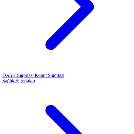
DASK Sigortası
Konut Sigortası
Sağlık Sigortaları