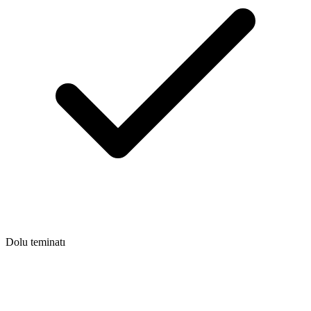
Dolu teminatı