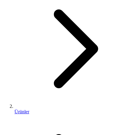
Ürünler