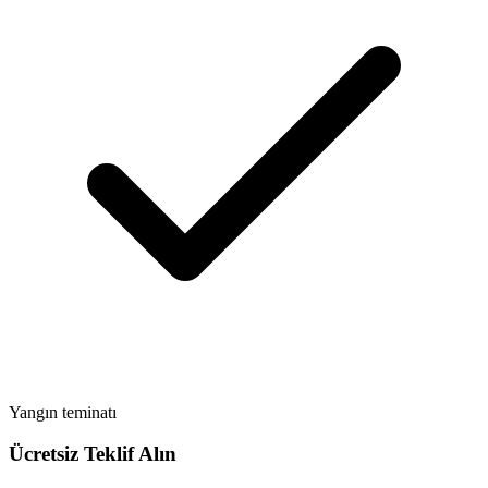
Yangın teminatı
Ücretsiz Teklif Alın