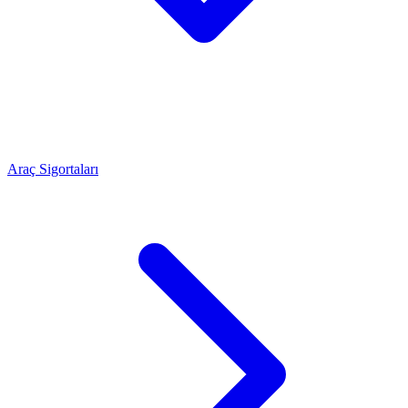
Araç Sigortaları