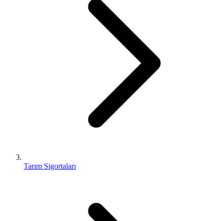
Tarım Sigortaları