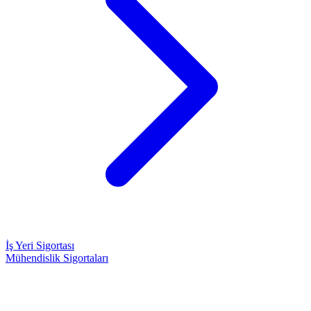
İş Yeri Sigortası
Mühendislik Sigortaları