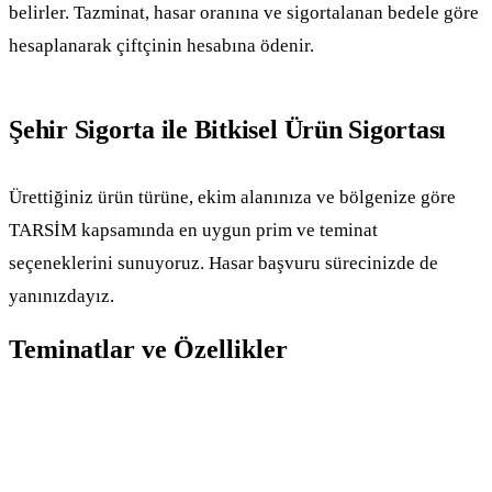
belirler. Tazminat, hasar oranına ve sigortalanan bedele göre
hesaplanarak çiftçinin hesabına ödenir.
Şehir Sigorta ile Bitkisel Ürün Sigortası
Ürettiğiniz ürün türüne, ekim alanınıza ve bölgenize göre
TARSİM kapsamında en uygun prim ve teminat
seçeneklerini sunuyoruz. Hasar başvuru sürecinizde de
yanınızdayız.
Teminatlar ve Özellikler