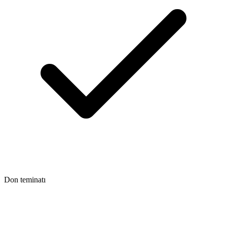
Don teminatı