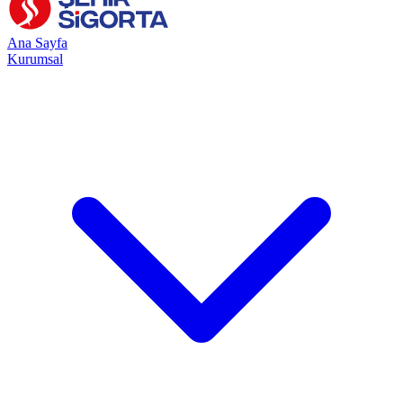
Ana Sayfa
Kurumsal