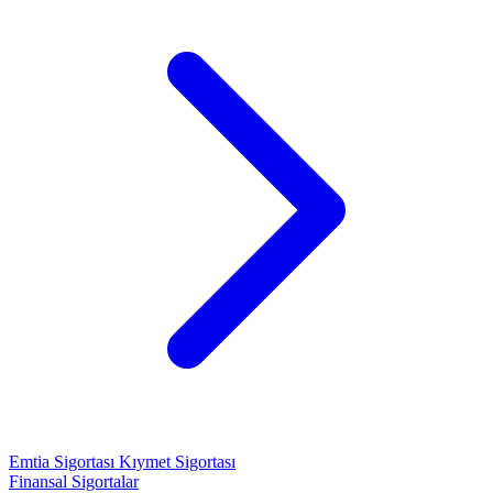
Emtia Sigortası
Kıymet Sigortası
Finansal Sigortalar