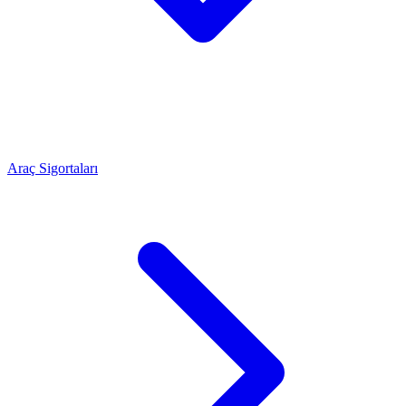
Araç Sigortaları