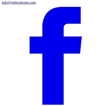
info@sehirsigorta.com