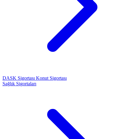
DASK Sigortası
Konut Sigortası
Sağlık Sigortaları