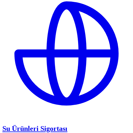
Su Ürünleri Sigortası