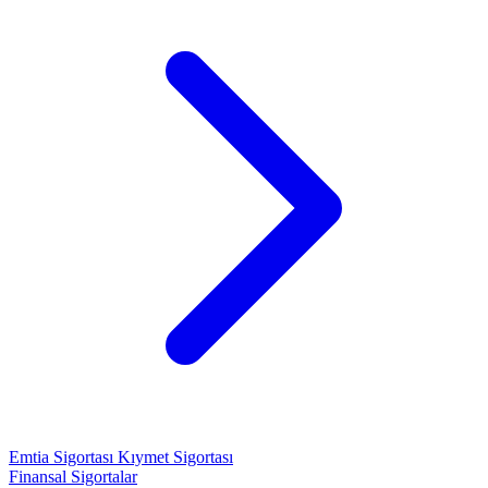
Emtia Sigortası
Kıymet Sigortası
Finansal Sigortalar