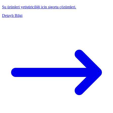
Su ürünleri yetiştiriciliği için sigorta çözümleri.
Detaylı Bilgi