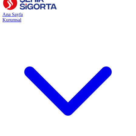
Ana Sayfa
Kurumsal