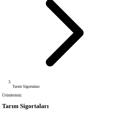
Tarım Sigortaları
Ürünlerimiz
Tarım Sigortaları