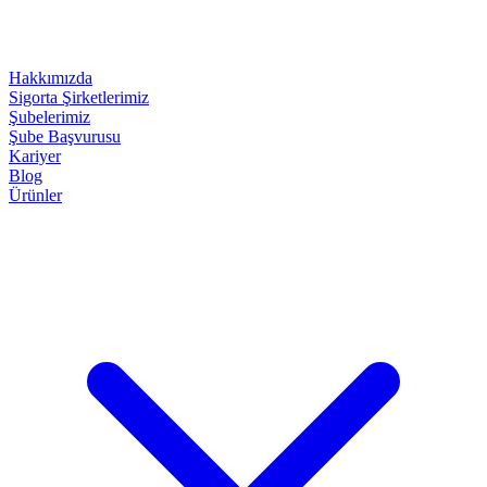
Hakkımızda
Sigorta Şirketlerimiz
Şubelerimiz
Şube Başvurusu
Kariyer
Blog
Ürünler