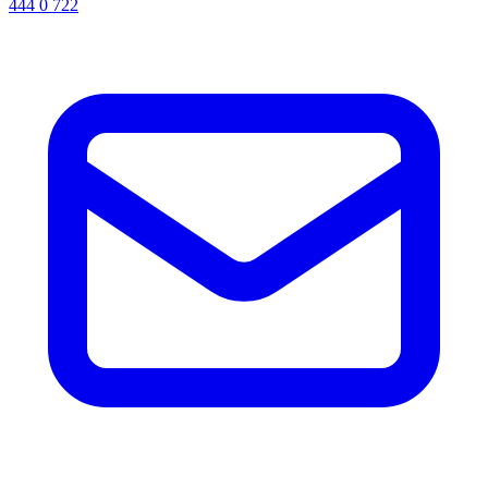
444 0 722