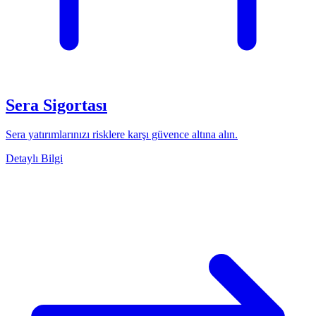
Sera Sigortası
Sera yatırımlarınızı risklere karşı güvence altına alın.
Detaylı Bilgi