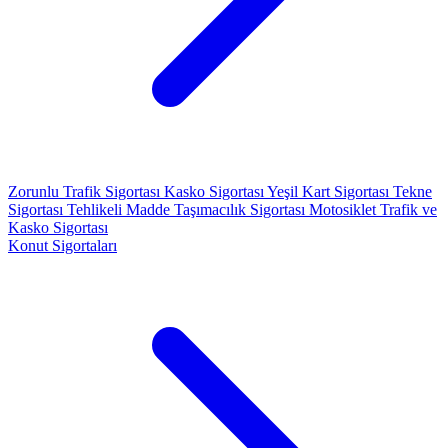
Zorunlu Trafik Sigortası
Kasko Sigortası
Yeşil Kart Sigortası
Tekne
Sigortası
Tehlikeli Madde Taşımacılık Sigortası
Motosiklet Trafik ve
Kasko Sigortası
Konut Sigortaları