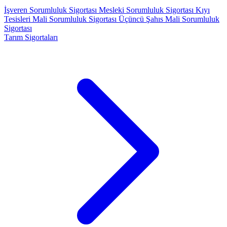
İşveren Sorumluluk Sigortası
Mesleki Sorumluluk Sigortası
Kıyı
Tesisleri Mali Sorumluluk Sigortası
Üçüncü Şahıs Mali Sorumluluk
Sigortası
Tarım Sigortaları