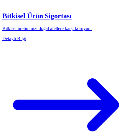
Bitkisel Ürün Sigortası
Bitkisel üretiminizi doğal afetlere karşı koruyun.
Detaylı Bilgi