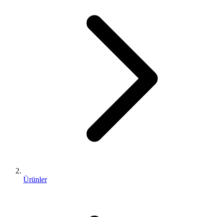
Ürünler