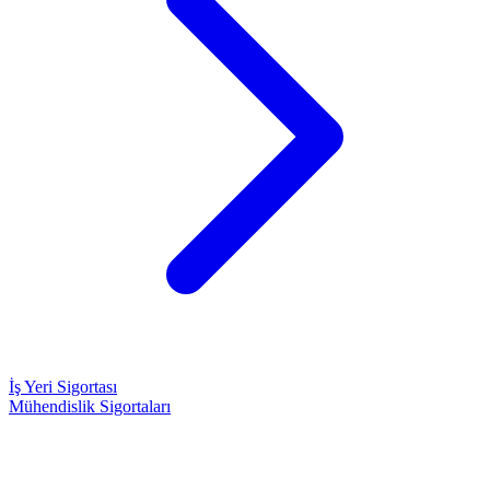
İş Yeri Sigortası
Mühendislik Sigortaları