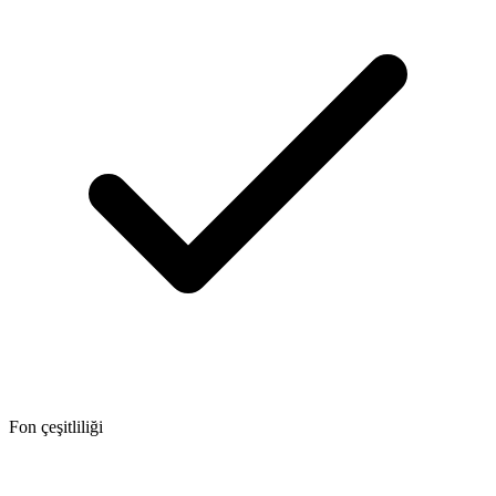
Fon çeşitliliği