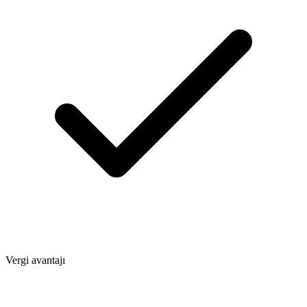
Vergi avantajı