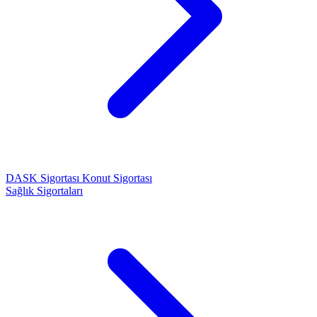
DASK Sigortası
Konut Sigortası
Sağlık Sigortaları