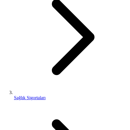
Sağlık Sigortaları