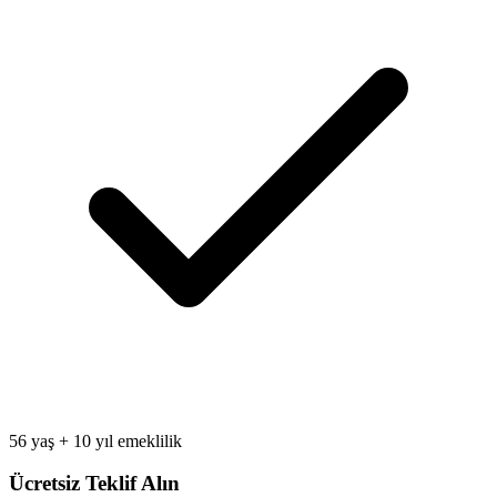
56 yaş + 10 yıl emeklilik
Ücretsiz Teklif Alın