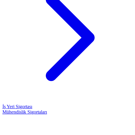
İş Yeri Sigortası
Mühendislik Sigortaları