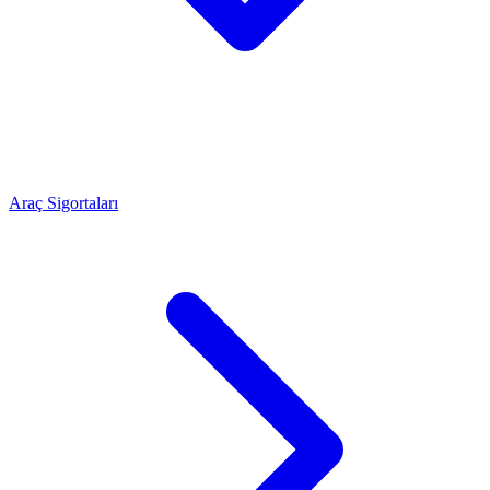
Araç Sigortaları