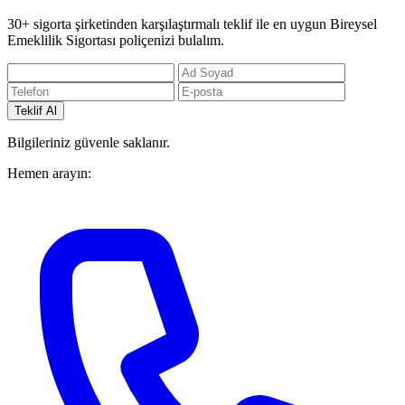
30+ sigorta şirketinden karşılaştırmalı teklif ile en uygun Bireysel
Emeklilik Sigortası poliçenizi bulalım.
Teklif Al
Bilgileriniz güvenle saklanır.
Hemen arayın: