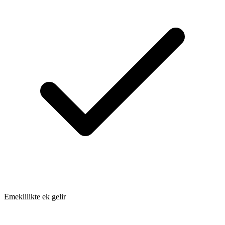
Emeklilikte ek gelir