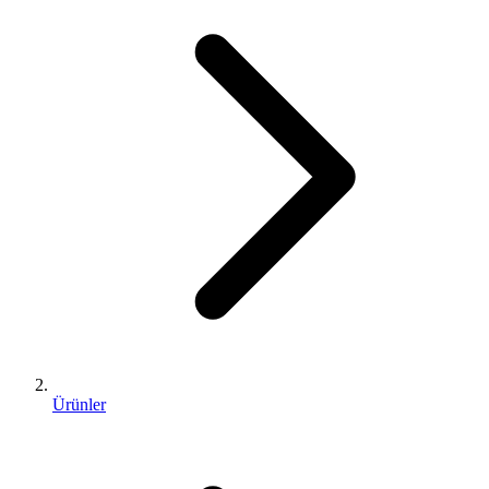
Ürünler