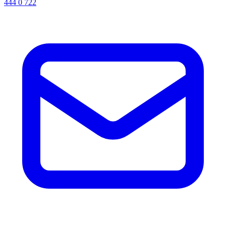
444 0 722