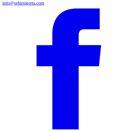
info@sehirsigorta.com