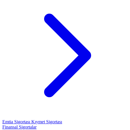
Emtia Sigortası
Kıymet Sigortası
Finansal Sigortalar