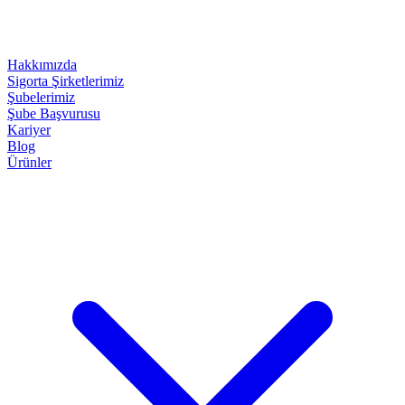
Hakkımızda
Sigorta Şirketlerimiz
Şubelerimiz
Şube Başvurusu
Kariyer
Blog
Ürünler