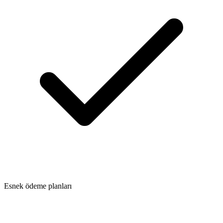
Esnek ödeme planları