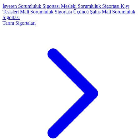
İşveren Sorumluluk Sigortası
Mesleki Sorumluluk Sigortası
Kıyı
Tesisleri Mali Sorumluluk Sigortası
Üçüncü Şahıs Mali Sorumluluk
Sigortası
Tarım Sigortaları