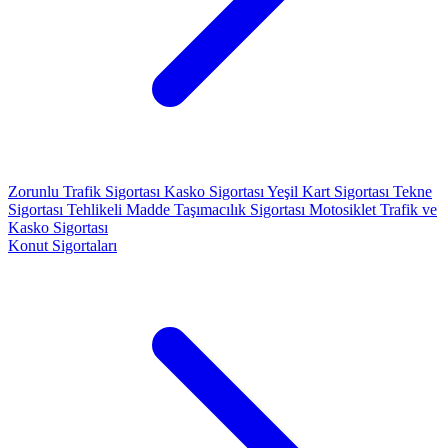
Zorunlu Trafik Sigortası
Kasko Sigortası
Yeşil Kart Sigortası
Tekne
Sigortası
Tehlikeli Madde Taşımacılık Sigortası
Motosiklet Trafik ve
Kasko Sigortası
Konut Sigortaları