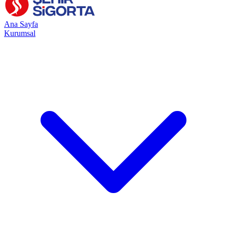
Ana Sayfa
Kurumsal