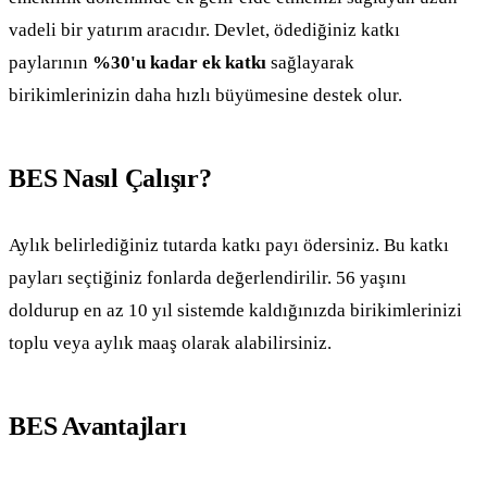
vadeli bir yatırım aracıdır. Devlet, ödediğiniz katkı
paylarının
%30'u kadar ek katkı
sağlayarak
birikimlerinizin daha hızlı büyümesine destek olur.
BES Nasıl Çalışır?
Aylık belirlediğiniz tutarda katkı payı ödersiniz. Bu katkı
payları seçtiğiniz fonlarda değerlendirilir. 56 yaşını
doldurup en az 10 yıl sistemde kaldığınızda birikimlerinizi
toplu veya aylık maaş olarak alabilirsiniz.
BES Avantajları