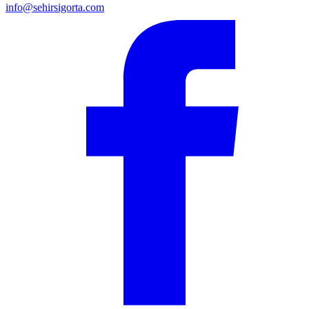
info@sehirsigorta.com