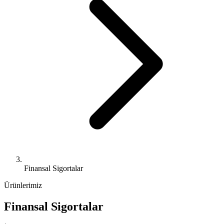
Finansal Sigortalar
Ürünlerimiz
Finansal Sigortalar