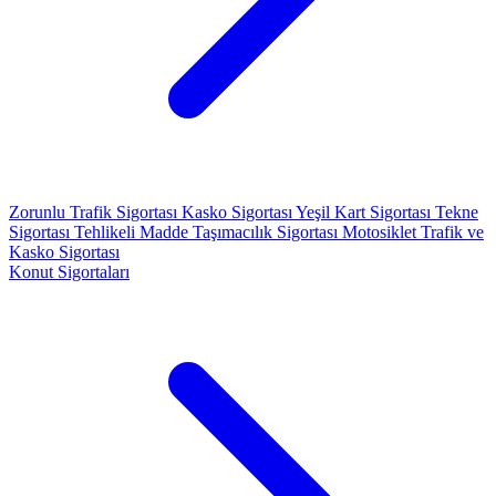
Zorunlu Trafik Sigortası
Kasko Sigortası
Yeşil Kart Sigortası
Tekne
Sigortası
Tehlikeli Madde Taşımacılık Sigortası
Motosiklet Trafik ve
Kasko Sigortası
Konut Sigortaları