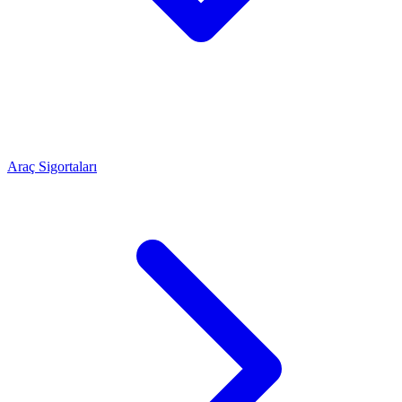
Araç Sigortaları