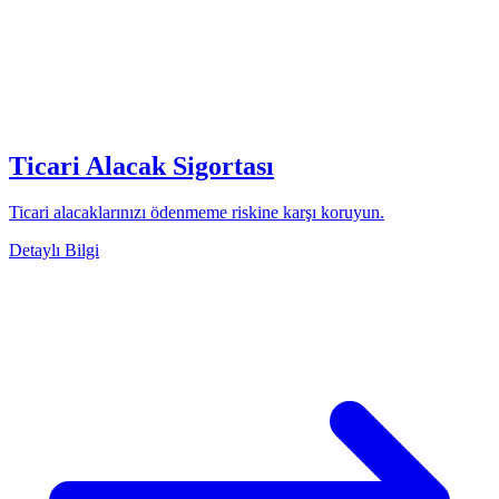
Ticari Alacak Sigortası
Ticari alacaklarınızı ödenmeme riskine karşı koruyun.
Detaylı Bilgi