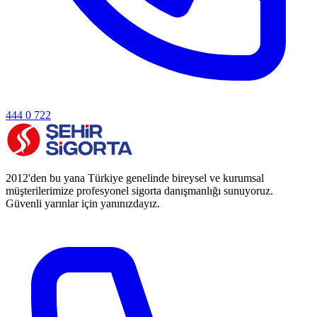
444 0 722
2012'den bu yana Türkiye genelinde bireysel ve kurumsal
müşterilerimize profesyonel sigorta danışmanlığı sunuyoruz.
Güvenli yarınlar için yanınızdayız.