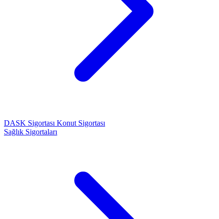
DASK Sigortası
Konut Sigortası
Sağlık Sigortaları