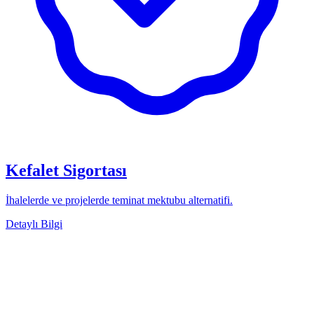
Kefalet Sigortası
İhalelerde ve projelerde teminat mektubu alternatifi.
Detaylı Bilgi