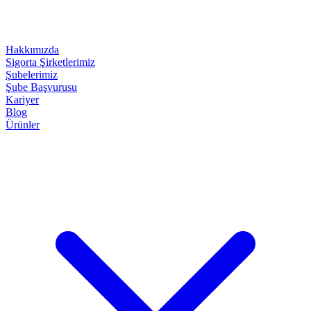
Hakkımızda
Sigorta Şirketlerimiz
Şubelerimiz
Şube Başvurusu
Kariyer
Blog
Ürünler