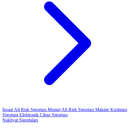
İnşaat All Risk Sigortası
Montaj All Risk Sigortası
Makine Kırılması
Sigortası
Elektronik Cihaz Sigortası
Nakliyat Sigortaları