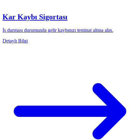
Kar Kaybı Sigortası
İş durması durumunda gelir kaybınızı teminat altına alın.
Detaylı Bilgi